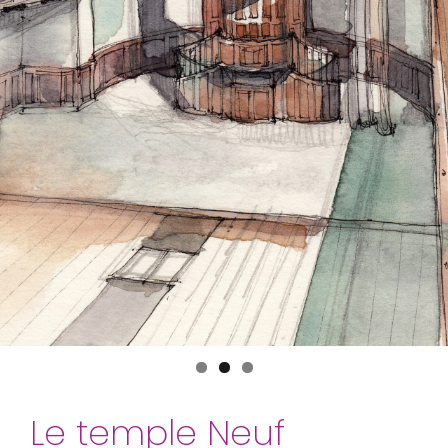
Le temple Neuf