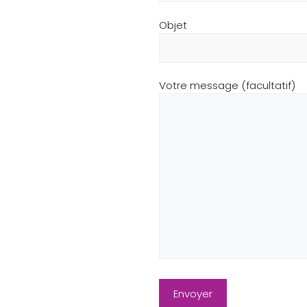
Objet
Votre message (facultatif)