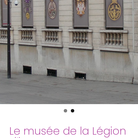
Le musée de la Légion