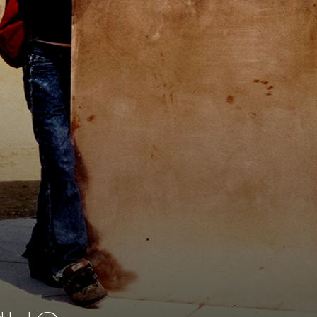
La Sorbonne, le 1%